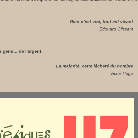
Rien n’est vrai, tout est vivant
Edouard Glissant
des gens… de l’argent.
La majorité, cette lâcheté du nombre
Victor Hugo