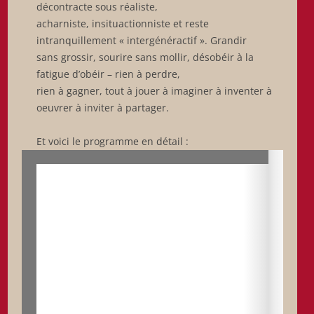
décontracte sous réaliste,
acharniste, insituactionniste et reste
intranquillement « intergénéractif ». Grandir
sans grossir, sourire sans mollir, désobéir à la
fatigue d’obéir – rien à perdre,
rien à gagner, tout à jouer à imaginer à inventer à
oeuvrer à inviter à partager.
Et voici le programme en détail :