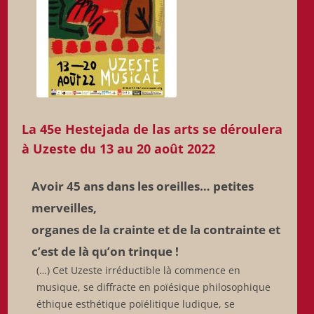
La 45e Hestejada de las arts se déroulera
à Uzeste du 13 au 20 août 2022
Avoir 45 ans dans les oreilles… petites
merveilles,
organes de la crainte et de la contrainte et
c’est de là qu’on trinque !
(…) Cet Uzeste irréductible là commence en
musique, se diffracte en poïésique philosophique
éthique esthétique poïélitique ludique, se