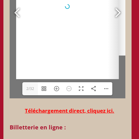
2/32
Téléchargement direct, cliquez ici.
Billetterie en ligne :