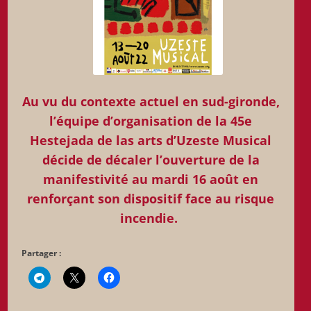
Au vu du contexte actuel en sud-gironde,
l’équipe d’organisation de la 45e
Hestejada de las arts d’Uzeste Musical
décide de décaler l’ouverture de la
manifestivité au mardi 16 août en
renforçant son dispositif face au risque
incendie.
Partager :