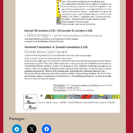
Partager :