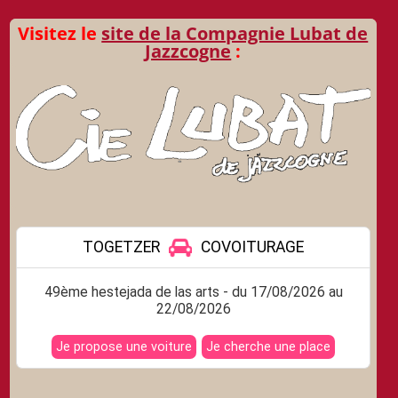
Visitez le
site de la Compagnie Lubat de
Jazzcogne
: