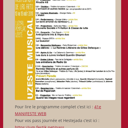
Pour lire le programme complet c’est ici :
41e
MANIFESTE WEB
Pour vos pass journée et Hestejada c’est ici :
https://um.festik.net/pass