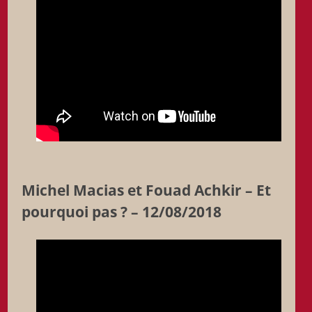
Michel Macias et Fouad Achkir – Et
pourquoi pas ? – 12/08/2018