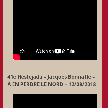
41e Hestejada – Jacques Bonnaffé –
À EN PERDRE LE NORD – 12/08/2018