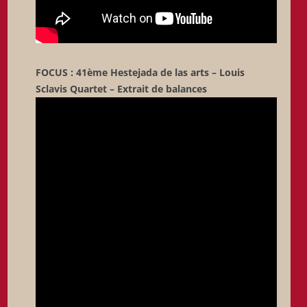
FOCUS : 41ème Hestejada de las arts – Louis
Sclavis Quartet – Extrait de balances