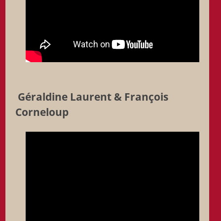
Géraldine Laurent & François
Corneloup