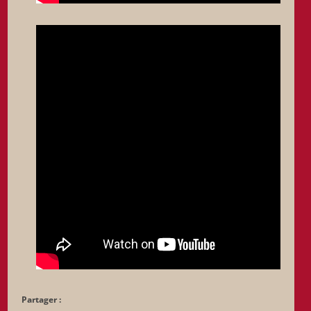
Partager :