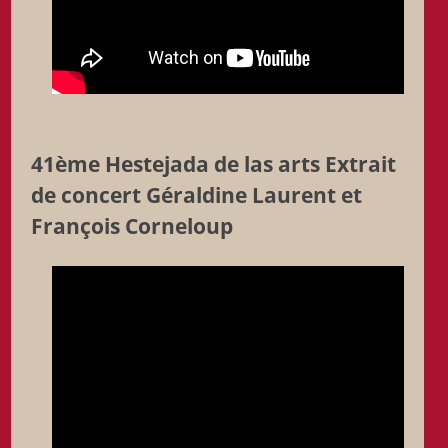
41ème Hestejada de las arts Extrait
de concert Géraldine Laurent et
François Corneloup