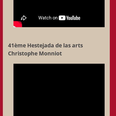
41ème Hestejada de las arts
Christophe Monniot