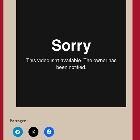
Partager :