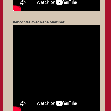
Rencontre avec René Martinez