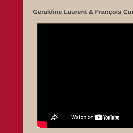
Géraldine Laurent & François Co