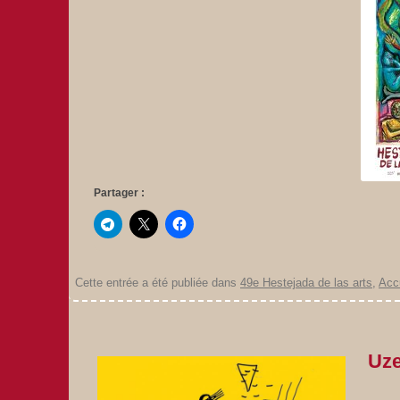
Partager :
Cette entrée a été publiée dans
49e Hestejada de las arts
,
Acc
Uze