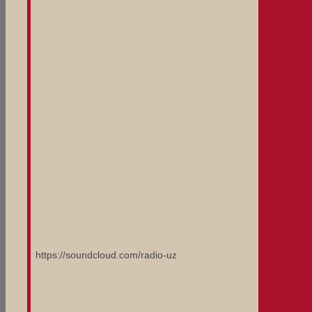
https://soundcloud.com/radio-uz