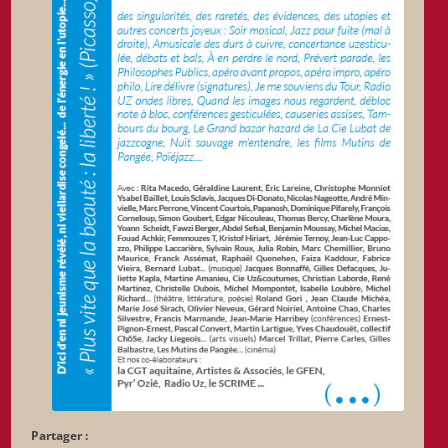
Partager :