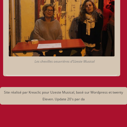
Les chevilles oeuvrières d’Uzeste Musical
Site réalisé par Kreaclic pour Uzeste Musical, basé sur Wordpress et twenty
Eleven. Update 20's par da