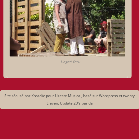
Hagati Yacu
Site réalisé par Kreaclic pour Uzeste Musical, basé sur Wordpress et twenty
Eleven. Update 20's par da