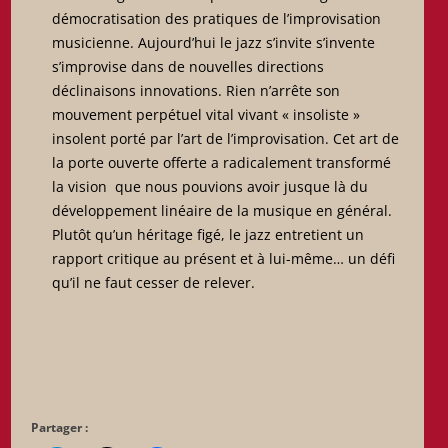
démocratisation des pratiques de l’improvisation
musicienne. Aujourd’hui le jazz s’invite s’invente
s’improvise dans de nouvelles directions
déclinaisons innovations. Rien n’arrête son
mouvement perpétuel vital vivant « insoliste »
insolent porté par l’art de l’improvisation. Cet art de
la porte ouverte offerte a radicalement transformé
la vision que nous pouvions avoir jusque là du
développement linéaire de la musique en général.
Plutôt qu’un héritage figé, le jazz entretient un
rapport critique au présent et à lui-même… un défi
qu’il ne faut cesser de relever.
Partager :