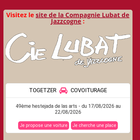
Visitez le
site de la Compagnie Lubat de
Jazzcogne
: