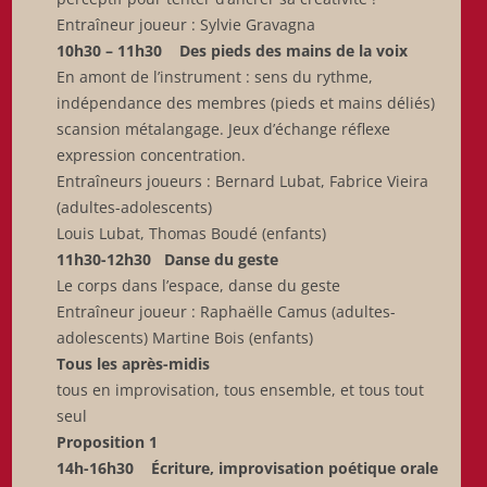
Entraîneur joueur : Sylvie Gravagna
10h30 – 11h30 Des pieds des mains de la voix
En amont de l’instrument : sens du rythme,
indépendance des membres (pieds et mains déliés)
scansion métalangage. Jeux d’échange réflexe
expression concentration.
Entraîneurs joueurs : Bernard Lubat, Fabrice Vieira
(adultes-adolescents)
Louis Lubat, Thomas Boudé (enfants)
11h30-12h30 Danse du geste
Le corps dans l’espace, danse du geste
Entraîneur joueur : Raphaëlle Camus (adultes-
adolescents) Martine Bois (enfants)
Tous les après-midis
tous en improvisation, tous ensemble, et tous tout
seul
Proposition 1
14h-16h30 Écriture, improvisation poétique orale