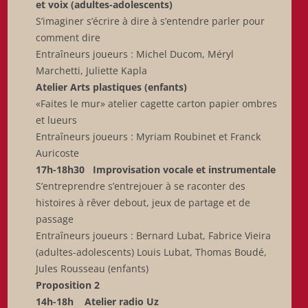
et voix (adultes-adolescents)
S’imaginer s’écrire à dire à s’entendre parler pour
comment dire
Entraîneurs joueurs : Michel Ducom, Méryl
Marchetti, Juliette Kapla
Atelier Arts plastiques (enfants)
«Faites le mur» atelier cagette carton papier ombres
et lueurs
Entraîneurs joueurs : Myriam Roubinet et Franck
Auricoste
17h-18h30 Improvisation vocale et instrumentale
S’entreprendre s’entrejouer à se raconter des
histoires à rêver debout, jeux de partage et de
passage
Entraîneurs joueurs : Bernard Lubat, Fabrice Vieira
(adultes-adolescents) Louis Lubat, Thomas Boudé,
Jules Rousseau (enfants)
Proposition 2
14h-18h Atelier radio Uz