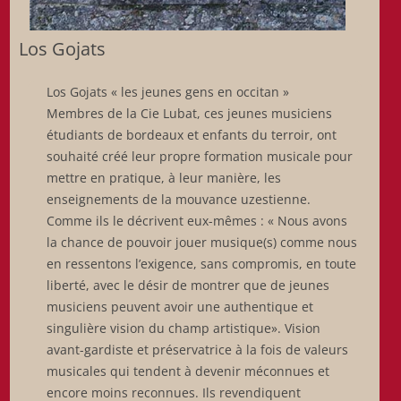
Los Gojats
Los Gojats « les jeunes gens en occitan »
Membres de la Cie Lubat, ces jeunes musiciens
étudiants de bordeaux et enfants du terroir, ont
souhaité créé leur propre formation musicale pour
mettre en pratique, à leur manière, les
enseignements de la mouvance uzestienne.
Comme ils le décrivent eux-mêmes : « Nous avons
la chance de pouvoir jouer musique(s) comme nous
en ressentons l’exigence, sans compromis, en toute
liberté, avec le désir de montrer que de jeunes
musiciens peuvent avoir une authentique et
singulière vision du champ artistique». Vision
avant-gardiste et préservatrice à la fois de valeurs
musicales qui tendent à devenir méconnues et
encore moins reconnues. Ils revendiquent