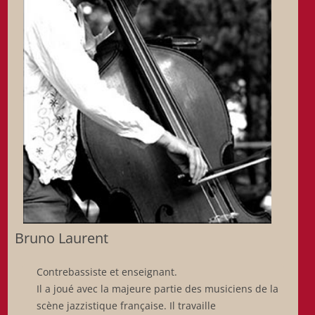
Bruno Laurent
Contrebassiste et enseignant.
Il a joué avec la majeure partie des musiciens de la
scène jazzistique française. Il travaille