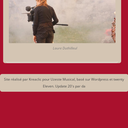
Laure Duthilleul
Site réalisé par Kreaclic pour Uzeste Musical, basé sur Wordpress et twenty
Eleven. Update 20's par da