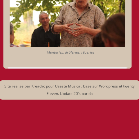
Menteries, drôleries, rêveries
Site réalisé par Kreaclic pour Uzeste Musical, basé sur Wordpress et twenty
Eleven. Update 20's par da