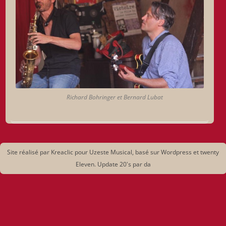
Richard Bohringer et Bernard Lubat
Site réalisé par Kreaclic pour Uzeste Musical, basé sur Wordpress et twenty
Eleven. Update 20's par da