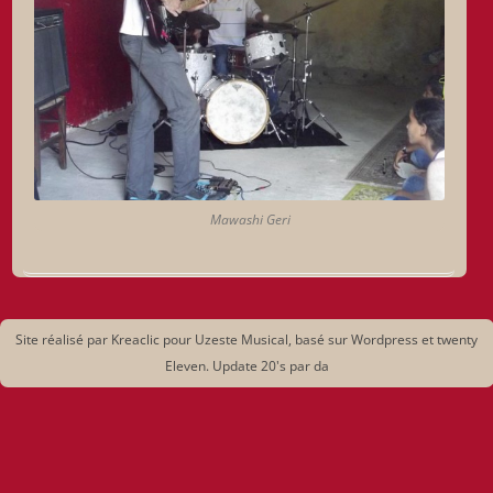
Mawashi Geri
Site réalisé par Kreaclic pour Uzeste Musical, basé sur Wordpress et twenty
Eleven. Update 20's par da