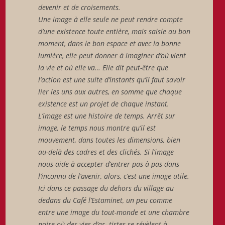
devenir et de croisements.
Une image à elle seule ne peut rendre compte
d’une existence toute entière, mais saisie au bon
moment, dans le bon espace et avec la bonne
lumière, elle peut donner à imaginer d’où vient
la vie et où elle va… Elle dit peut-être que
l’action est une suite d’instants qu’il faut savoir
lier les uns aux autres, en somme que chaque
existence est un projet de chaque instant.
L’image est une histoire de temps. Arrêt sur
image, le temps nous montre qu’il est
mouvement, dans toutes les dimensions, bien
au-delà des cadres et des clichés. Si l’image
nous aide à accepter d’entrer pas à pas dans
l’inconnu de l’avenir, alors, c’est une image utile.
Ici dans ce passage du dehors du village au
dedans du Café l’Estaminet, un peu comme
entre une image du tout-monde et une chambre
noire où des vies d’ar- tistes se révèlent à