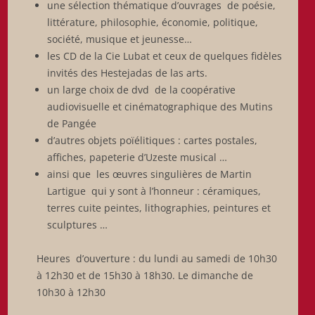
une sélection thématique d’ouvrages de poésie,
littérature, philosophie, économie, politique,
société, musique et jeunesse…
les CD de la Cie Lubat et ceux de quelques fidèles
invités des Hestejadas de las arts.
un large choix de dvd de la coopérative
audiovisuelle et cinématographique des Mutins
de Pangée
d’autres objets poïélitiques : cartes postales,
affiches, papeterie d’Uzeste musical …
ainsi que les œuvres singulières de Martin
Lartigue qui y sont à l’honneur : céramiques,
terres cuite peintes, lithographies, peintures et
sculptures …
Heures d’ouverture : du lundi au samedi de 10h30
à 12h30 et de 15h30 à 18h30. Le dimanche de
10h30 à 12h30