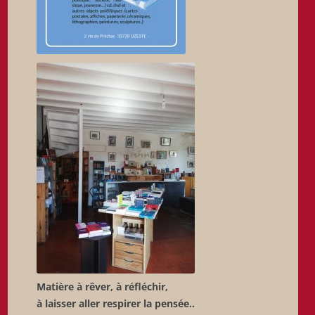
Matière à rêver, à réfléchir,
à laisser aller respirer la pensée..