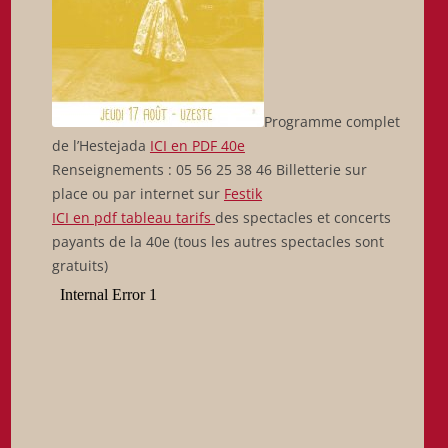
Programme complet
de l’Hestejada
ICI en PDF 40e
Renseignements : 05 56 25 38 46 Billetterie sur
place ou par internet sur
Festik
ICI en pdf tableau tarifs
des spectacles et concerts
payants de la 40e (tous les autres spectacles sont
gratuits)