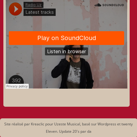
Site réalisé par Kreaclic pour Uzeste Musical, basé sur Wordpress et twenty
Eleven. Update 20's par da