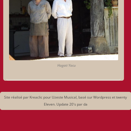
Hagati Yacu
Site réalisé par Kreaclic pour Uzeste Musical, basé sur Wordpress et twenty
Eleven. Update 20's par da