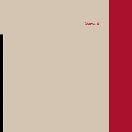
Suivant →