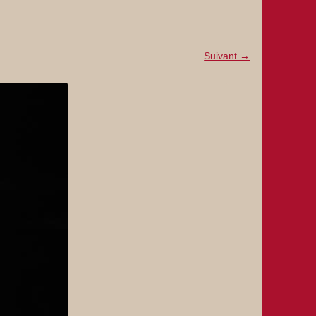
Suivant →